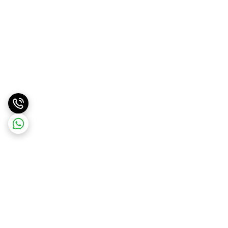
برگشت به بالا