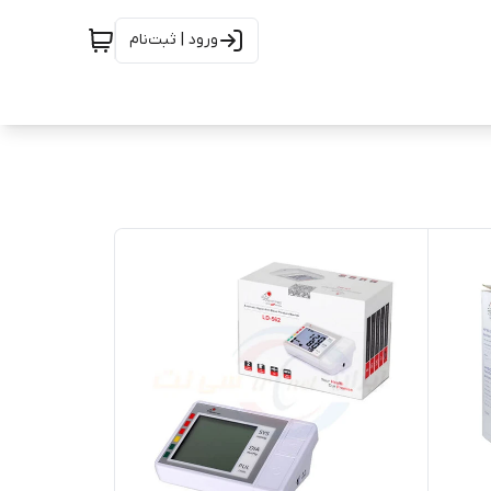
ورود | ثبت‌نام