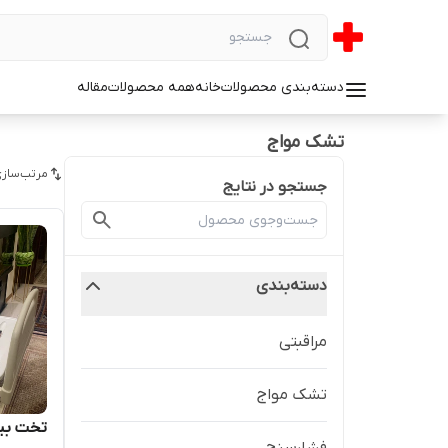
دسته‌بندی محصولات
خانه
همه محصولات
مقاله
تشک مواج
مرتب‌سازی
جستجو در نتایج
دسته‌بندی
مراقبتی
تشک مواج
تخت بی