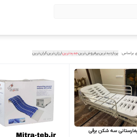
 براساس:
پربازدیدترین
پرفروش‌ترین
جدیدترین
ارزان‌ترین
گران‌ترین
مارستانی سه شکن برقی