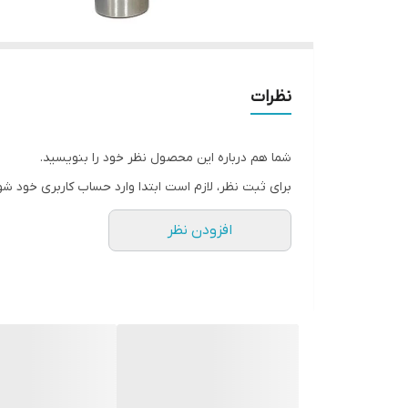
نظرات
شما هم درباره این محصول نظر خود را بنویسید.
برای ثبت نظر، لازم است ابتدا وارد حساب کاربری خود شو
افزودن نظر