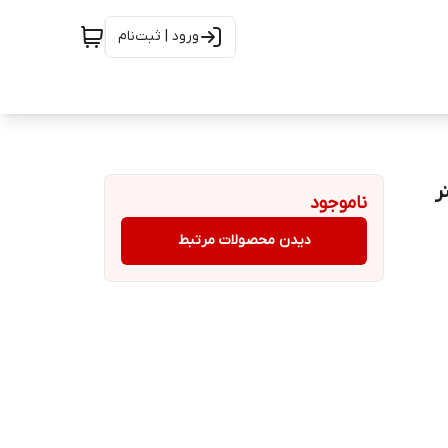
ورود | ثبت‌نام
ناموجود
دیدن محصولات مرتبط