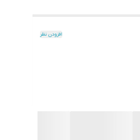
افزودن نظر