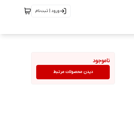
ورود | ثبت‌نام
ناموجود
دیدن محصولات مرتبط