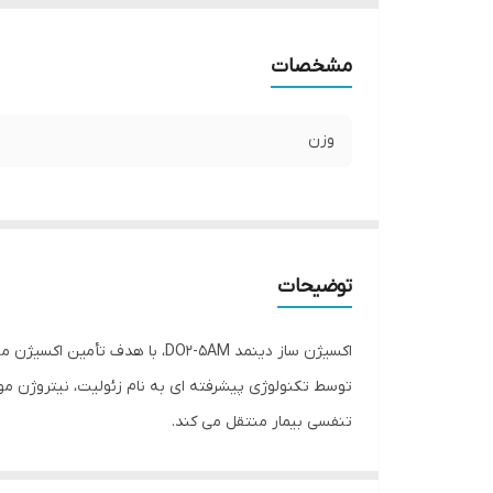
مشخصات
وزن
توضیحات
تنفسی بیمار منتقل می کند.