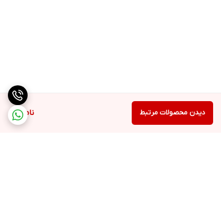
دیدن محصولات مرتبط
ناموجود
برگشت به بالا