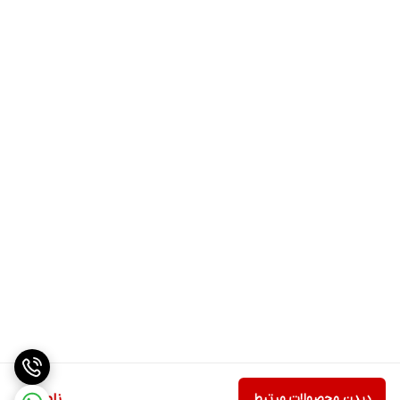
دیدن محصولات مرتبط
ناموجود