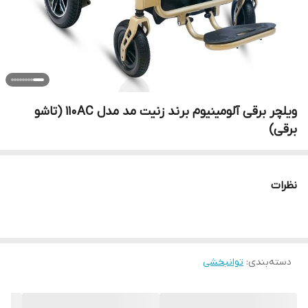
ویلچر برقی آلومینیوم برند زنیت مد مدل 110AC (تاشو
برقی)
نظرات
دسته‌بندی
:
توانبخشی