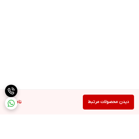
دیدن محصولات مرتبط
ناموجود