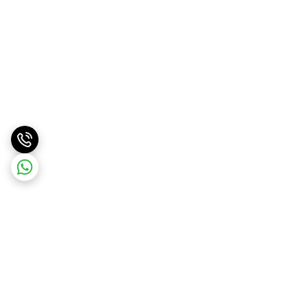
برگشت به بالا