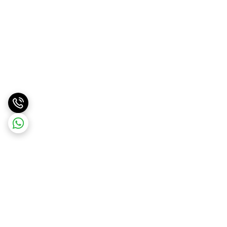
برگشت به بالا