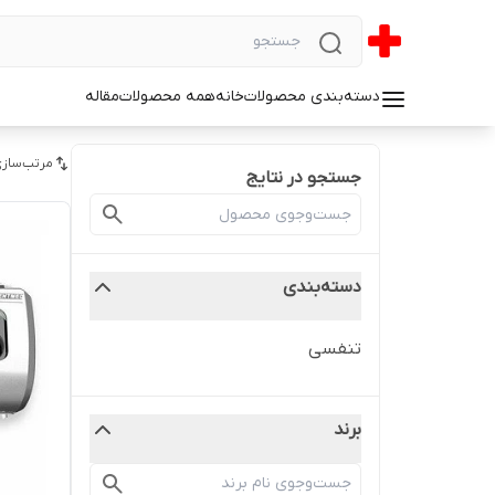
دسته‌بندی محصولات
خانه
همه محصولات
مقاله
مرتب‌سازی
جستجو در نتایج
دسته‌بندی
تنفسی
برند