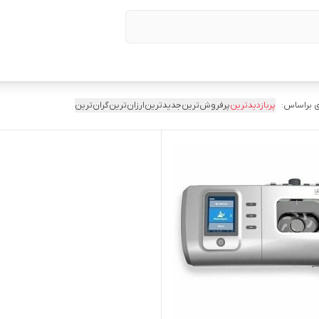
 براساس:
پربازدیدترین
پرفروش‌ترین
جدیدترین
ارزان‌ترین
گران‌ترین