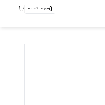
ورود | ثبت‌نام