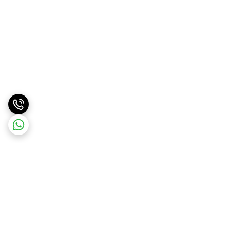
برگشت به بالا